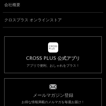
会社概要
クロスプラス オンラインストア
CROSS PLUS
公式アプリ
アプリで便利、おしゃれをプラス！
メールマガジン登録
お得な情報満載のメルマガを毎週お届け！