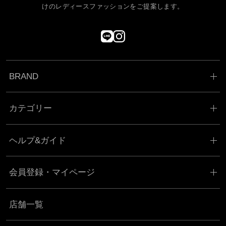
けのレディースファッションをご提案します。
BRAND
カテゴリー
ヘルプ&ガイド
会員登録・マイページ
店舗一覧