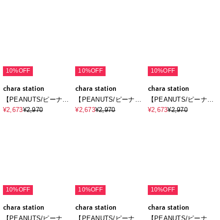
【PEANUTS/ピーナッ
【PEANUTS/ピーナッ
【PEANUTS/ピーナッ
ツ】SNOOPY/スヌー
ツ】SNOOPY/スヌー
ツ】スヌーピ
¥2,673
¥2,970
¥2,673
¥2,970
¥2,673
¥2,970
ピーベースボールロゴ
ピーフロント刺繍デザ
ー/SNOOPY サガラ刺
プリントロンT◆別注
インロンT◆別注◆
繍ロンT◆別注◆
◆（2026SS）
10%OFF
10%OFF
10%OFF
chara station
chara station
chara station
【PEANUTS/ピーナッ
【PEANUTS/ピーナッ
【PEANUTS/ピーナッ
ツ】SNOOPY/スヌー
ツ】SNOOPY/スヌー
ツ】スヌーピ
¥2,673
¥2,970
¥2,673
¥2,970
¥2,673
¥2,970
ピーベースボールロゴ
ピーフロント刺繍デザ
ー/SNOOPY サガラ刺
プリントロンT◆別注
インロンT◆別注◆
繍ロンT◆別注◆
◆（2026SS）