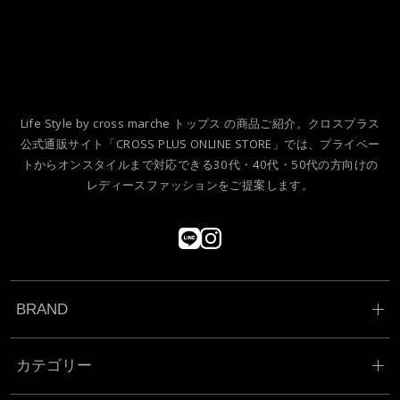
1
2
Life Style by cross marche トップス の商品ご紹介。クロスプラス
公式通販サイト「CROSS PLUS ONLINE STORE」では、プライベー
トからオンスタイルまで対応できる30代・40代・50代の方向けの
レディースファッションをご提案します。