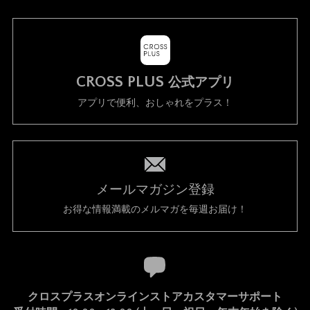
CROSS PLUS
公式アプリ
アプリで便利、おしゃれをプラス！
メールマガジン登録
お得な情報満載のメルマガを毎週お届け！
クロスプラスオンラインストアカスタマーサポート