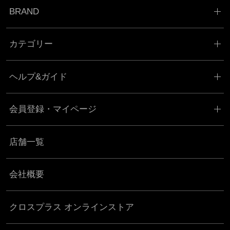
BRAND
カテゴリー
ヘルプ&ガイド
会員登録・マイページ
店舗一覧
会社概要
クロスプラス オンラインストア