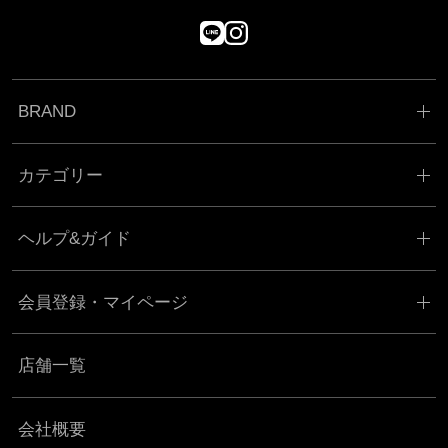
BRAND
カテゴリー
ヘルプ&ガイド
会員登録・マイページ
店舗一覧
会社概要