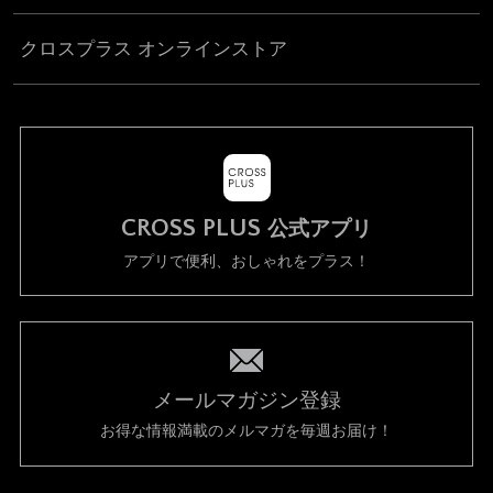
クロスプラス オンラインストア
CROSS PLUS
公式アプリ
アプリで便利、おしゃれをプラス！
メールマガジン登録
お得な情報満載のメルマガを毎週お届け！