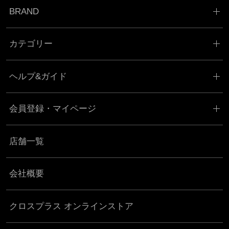
BRAND
カテゴリー
ヘルプ&ガイド
会員登録・マイページ
店舗一覧
会社概要
クロスプラス オンラインストア