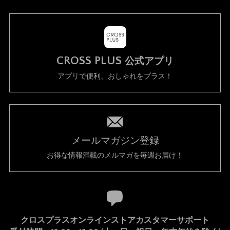
CROSS PLUS
公式アプリ
アプリで便利、おしゃれをプラス！
メールマガジン登録
お得な情報満載のメルマガを毎週お届け！
クロスプラスオンラインストアカスタマーサポート