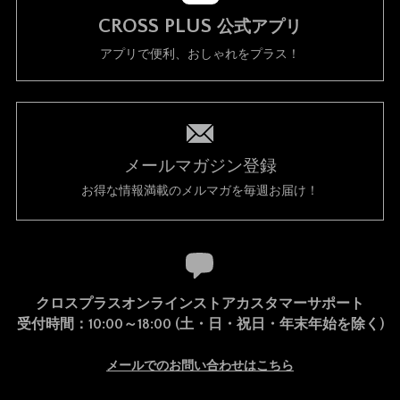
CROSS PLUS
公式アプリ
アプリで便利、おしゃれをプラス！
メールマガジン登録
お得な情報満載のメルマガを毎週お届け！
クロスプラスオンラインストアカスタマーサポート
受付時間：10:00～18:00 (土・日・祝日・年末年始を除く)
メールでのお問い合わせはこちら