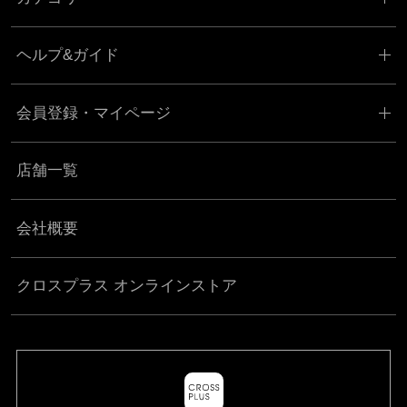
ヘルプ&ガイド
会員登録・マイページ
店舗一覧
会社概要
クロスプラス オンラインストア