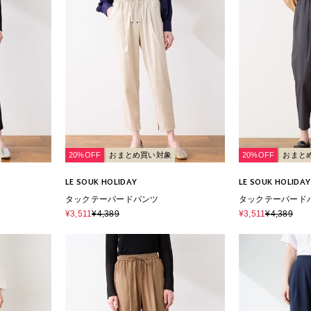
20%OFF
おまとめ買い対象
20%OFF
おまと
LE SOUK HOLIDAY
LE SOUK HOLIDAY
タックテーパードパンツ
タックテーパード
¥3,511
¥4,389
¥3,511
¥4,389