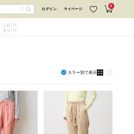
0
ログイン
マイページ
カラー別で表示