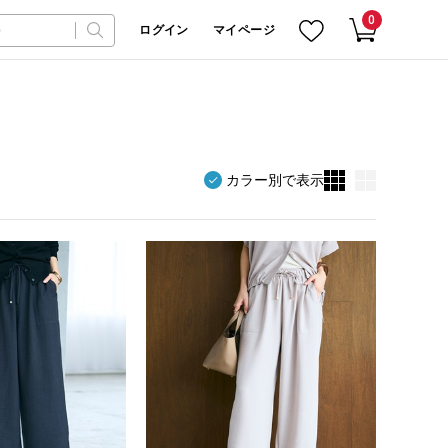
0
ログイン
マイページ
カラー別で表示