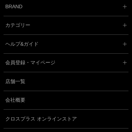
BRAND
カテゴリー
ヘルプ&ガイド
会員登録・マイページ
店舗一覧
会社概要
クロスプラス オンラインストア