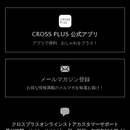
CROSS PLUS
公式アプリ
アプリで便利、おしゃれをプラス！
メールマガジン登録
お得な情報満載のメルマガを毎週お届け！
クロスプラスオンラインストアカスタマーサポート