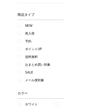
商品タイプ
NEW
再入荷
予約
ポイントUP
送料無料
おまとめ買い対象
SALE
メール便対象
カラー
ホワイト