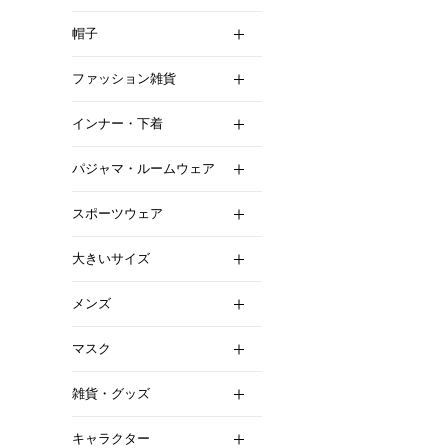
帽子
ファッション雑貨
インナー・下着
パジャマ・ルームウェア
スポーツウェア
大きいサイズ
メンズ
マスク
雑貨・グッズ
キャラクター