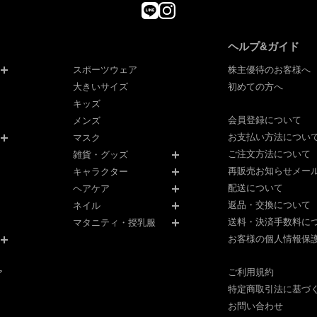
ヘルプ&ガイド
スポーツウェア
株主優待のお客様へ
大きいサイズ
初めての方へ
キッズ
会員登録について
メンズ
お支払い方法につい
マスク
ご注文方法について
雑貨・グッズ
再販売お知らせメー
キャラクター
配送について
ヘアケア
返品・交換について
ネイル
送料・決済手数料に
マタニティ・授乳服
お客様の個人情報保
ご利用規約
ア
特定商取引法に基づ
お問い合わせ