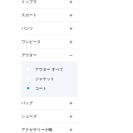
トップス
スカート
パンツ
ワンピース
アウター
アウター すべて
ジャケット
コート
バッグ
シューズ
アクセサリー小物