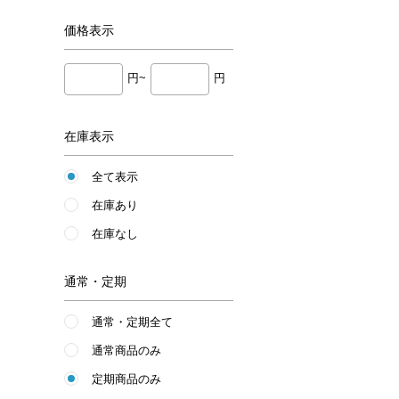
価格
表示
円~
円
在庫表示
全て表示
在庫あり
在庫なし
通常・定期
通常・定期全て
通常商品のみ
定期商品のみ