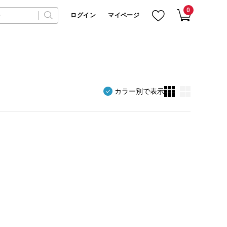
0
ログイン
マイページ
カラー別で表示