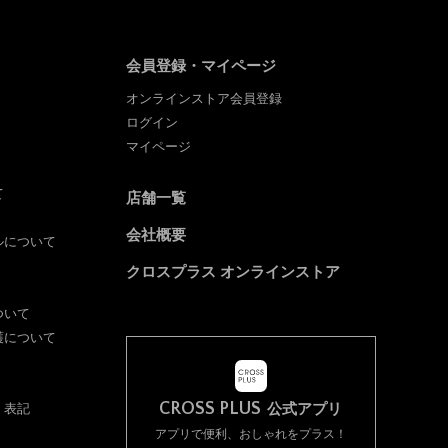
会員登録・マイページ
オンラインストア会員登録
ログイン
マイページ
て
店舗一覧
会社概要
ルについて
クロスプラス オンラインストア
ついて
護について
CROSS PLUS
く表記
公式アプリ
アプリで便利、おしゃれをプラス！