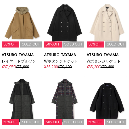
50%OFF
SOLD OUT
50%OFF
SOLD OUT
50%OFF
SOLD OUT
ATSURO TAYAMA
ATSURO TAYAMA
ATSURO TAYAMA
レイヤードブルゾン
Wボタンジャケット
Wボタンジャケット
¥37,950
¥75,900
¥35,200
¥70,400
¥35,200
¥70,400
50%OFF
SOLD OUT
50%OFF
SOLD OUT
50%OFF
SOLD OUT