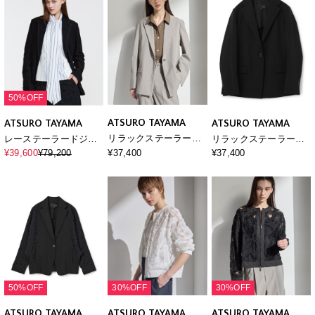
50%OFF
ATSURO TAYAMA
ATSURO TAYAMA
ATSURO TAYAMA
リラックステーラード
レーステーラードジャ
リラックステーラード
ジャケット
ケット
ジャケット
¥37,400
¥39,600
¥79,200
¥37,400
50%OFF
30%OFF
30%OFF
ATSURO TAYAMA
ATSURO TAYAMA
ATSURO TAYAMA