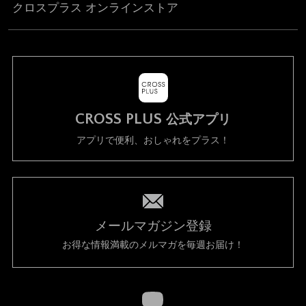
クロスプラス オンラインストア
CROSS PLUS
公式アプリ
アプリで便利、おしゃれをプラス！
メールマガジン登録
お得な情報満載のメルマガを毎週お届け！