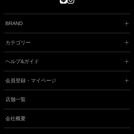
BRAND
カテゴリー
ヘルプ&ガイド
会員登録・マイページ
店舗一覧
会社概要