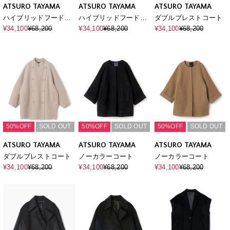
ATSURO TAYAMA
ATSURO TAYAMA
ATSURO TAYAMA
ハイブリッドフードロ
ハイブリッドフードロ
ダブルブレストコート
ングコート
ングコート
¥34,100
¥68,200
¥34,100
¥68,200
¥34,100
¥68,200
50%OFF
SOLD OUT
50%OFF
SOLD OUT
50%OFF
SOLD OUT
ATSURO TAYAMA
ATSURO TAYAMA
ATSURO TAYAMA
ダブルブレストコート
ノーカラーコート
ノーカラーコート
¥34,100
¥68,200
¥34,100
¥68,200
¥34,100
¥68,200