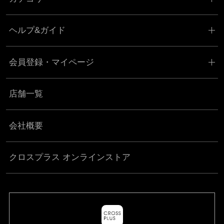
ヘルプ&ガイド
会員登録・マイページ
店舗一覧
会社概要
クロスプラス オンラインストア