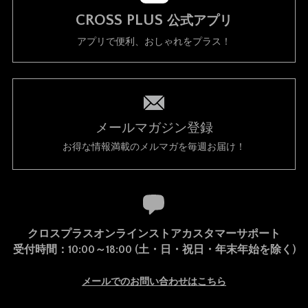
CROSS PLUS
公式アプリ
アプリで便利、おしゃれをプラス！
メールマガジン登録
お得な情報満載のメルマガを毎週お届け！
クロスプラスオンラインストアカスタマーサポート
受付時間：10:00～18:00 (土・日・祝日・年末年始を除く)
メールでのお問い合わせはこちら