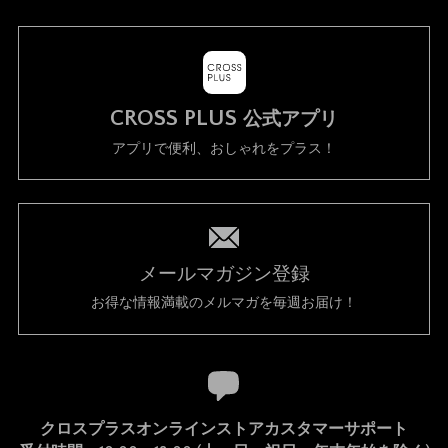
CROSS PLUS
公式アプリ
アプリで便利、おしゃれをプラス！
メールマガジン登録
お得な情報満載のメルマガを毎週お届け！
クロスプラスオンラインストアカスタマーサポート