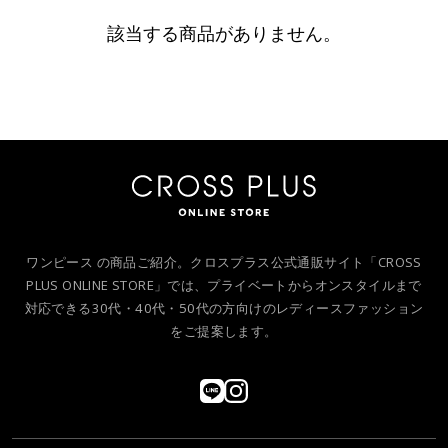
該当する商品がありません。
ワンピース の商品ご紹介。クロスプラス公式通販サイト「CROSS
PLUS ONLINE STORE」では、プライベートからオンスタイルまで
対応できる30代・40代・50代の方向けのレディースファッション
をご提案します。