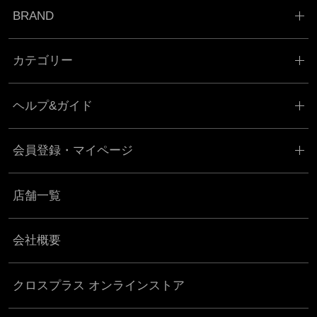
BRAND
カテゴリー
ヘルプ&ガイド
会員登録・マイページ
店舗一覧
会社概要
クロスプラス オンラインストア