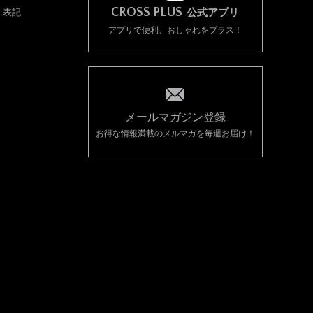
CROSS PLUS
く表記
公式アプリ
アプリで便利、おしゃれをプラス！
メールマガジン登録
お得な情報満載のメルマガを毎週お届け！