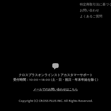
特定商取引法に基づ
お問い合わせ
よくあるご質問
クロスプラスオンラインストアカスタマーサポート
受付時間：10:00～18:00 (土・日・祝日・年末年始を除く)
メールでのお問い合わせはこちら
Copyright (C) CROSS PLUS INC. All Rights Reserved.