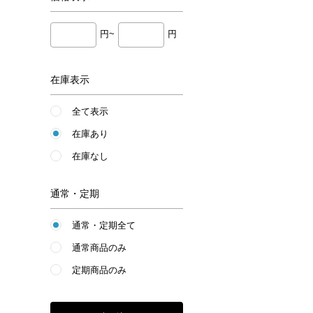
円~
円
在庫表示
全て表示
在庫あり
在庫なし
通常・定期
通常・定期全て
通常商品のみ
定期商品のみ