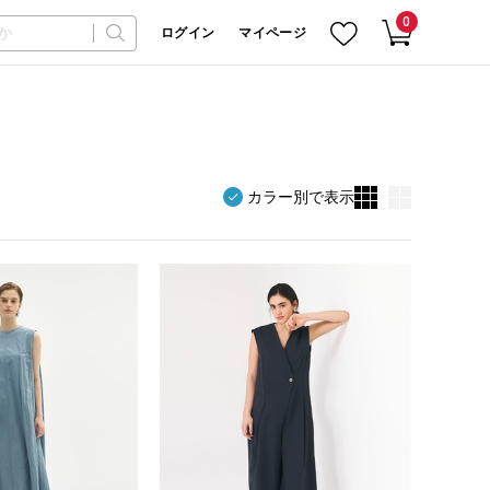
0
ログイン
マイページ
カラー別で表示