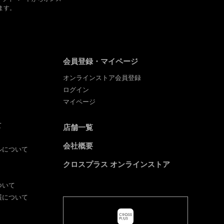
ます。
会員登録・マイページ
オンラインストア会員登録
ログイン
マイページ
て
店舗一覧
会社概要
ルについて
クロスプラス オンラインストア
ついて
護について