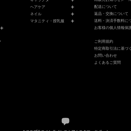
配送について
ヘアケア
返品・交換について
ネイル
送料・決済手数料に
マタニティ・授乳服
お客様の個人情報保
ご利用規約
ア
特定商取引法に基づ
お問い合わせ
よくあるご質問