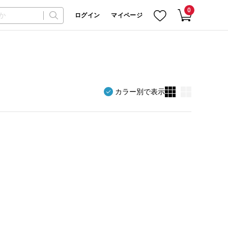
0
ログイン
マイページ
カラー別で表示