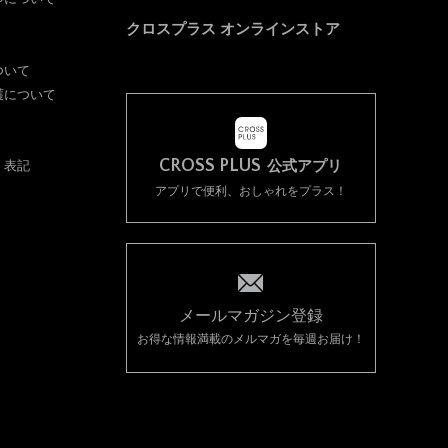
クロスプラス オンラインストア
ついて
護について
CROSS PLUS
く表記
公式アプリ
アプリで便利、おしゃれをプラス！
メールマガジン登録
お得な情報満載のメルマガを毎週お届け！