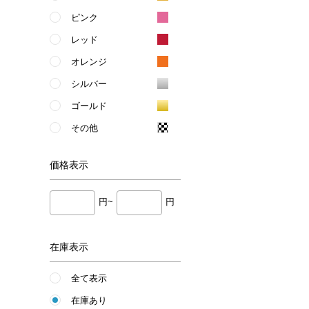
ピンク
レッド
オレンジ
シルバー
ゴールド
その他
価格
表示
円~
円
在庫表示
全て表示
在庫あり