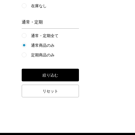
在庫なし
通常・定期
通常・定期全て
通常商品のみ
定期商品のみ
絞り込む
リセット