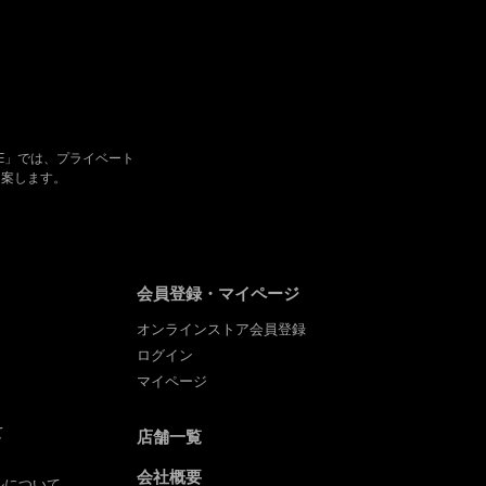
TORE」では、プライベート
提案します。
会員登録・マイページ
オンラインストア会員登録
ログイン
マイページ
て
店舗一覧
会社概要
ルについて