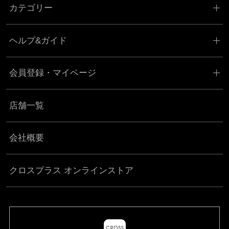
カテゴリー
ヘルプ&ガイド
会員登録・マイページ
店舗一覧
会社概要
クロスプラス オンラインストア