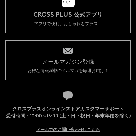
CROSS PLUS
公式アプリ
アプリで便利、おしゃれをプラス！
メールマガジン登録
お得な情報満載のメルマガを毎週お届け！
クロスプラスオンラインストアカスタマーサポート
受付時間：10:00～18:00 (土・日・祝日・年末年始を除く)
メールでのお問い合わせはこちら