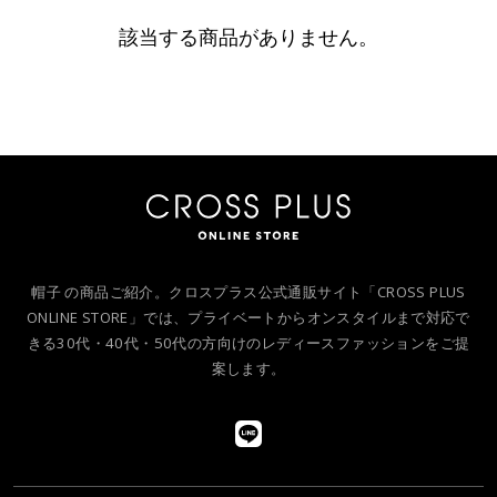
該当する商品がありません。
帽子 の商品ご紹介。クロスプラス公式通販サイト「CROSS PLUS
ONLINE STORE」では、プライベートからオンスタイルまで対応で
きる30代・40代・50代の方向けのレディースファッションをご提
案します。