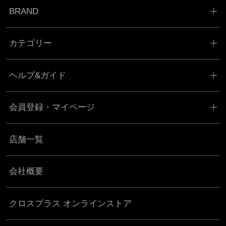
BRAND
カテゴリー
ヘルプ&ガイド
会員登録・マイページ
店舗一覧
会社概要
クロスプラス オンラインストア