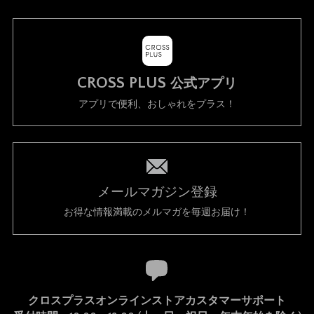
CROSS PLUS
公式アプリ
アプリで便利、おしゃれをプラス！
メールマガジン登録
お得な情報満載のメルマガを毎週お届け！
クロスプラスオンラインストアカスタマーサポート