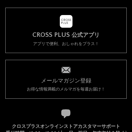
CROSS PLUS
公式アプリ
アプリで便利、おしゃれをプラス！
メールマガジン登録
お得な情報満載のメルマガを毎週お届け！
クロスプラスオンラインストアカスタマーサポート