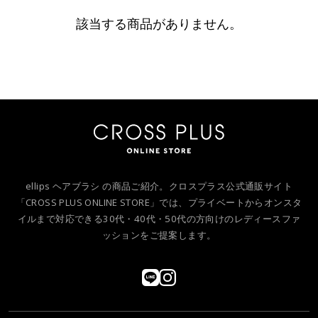
該当する商品がありません。
ellips ヘアブラシ の商品ご紹介。クロスプラス公式通販サイト
「CROSS PLUS ONLINE STORE」では、プライベートからオンスタ
イルまで対応できる30代・40代・50代の方向けのレディースファ
ッションをご提案します。