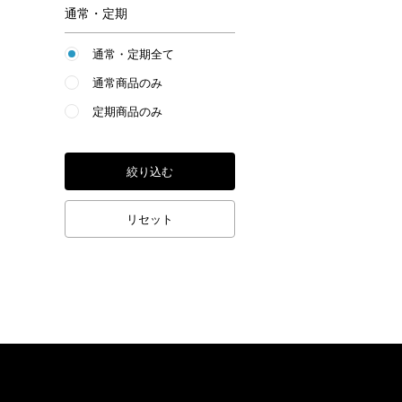
通常・定期
通常・定期全て
通常商品のみ
定期商品のみ
絞り込む
リセット