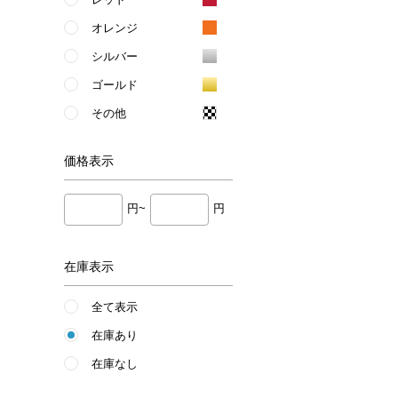
オレンジ
シルバー
ゴールド
その他
価格
表示
円~
円
在庫表示
全て表示
在庫あり
在庫なし