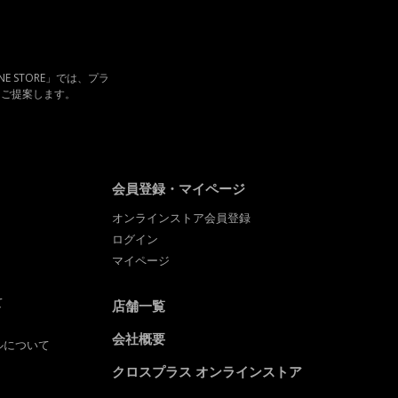
NE STORE」では、プラ
をご提案します。
会員登録・マイページ
オンラインストア会員登録
ログイン
マイページ
て
店舗一覧
会社概要
ルについて
クロスプラス オンラインストア