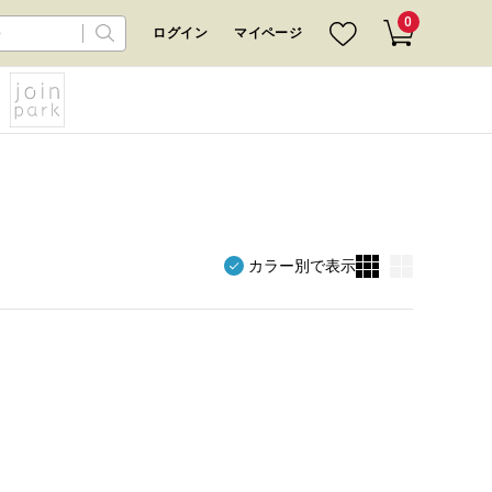
0
ログイン
マイページ
カラー別で表示