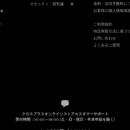
送料・決済手数料に
マタニティ・授乳服
お客様の個人情報保
ご利用規約
ア
特定商取引法に基づ
お問い合わせ
よくあるご質問
クロスプラスオンラインストアカスタマーサポート
受付時間：10:00～18:00 (土・日・祝日・年末年始を除く)