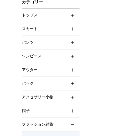
カテゴリー
トップス
スカート
パンツ
ワンピース
アウター
バッグ
アクセサリー小物
帽子
ファッション雑貨