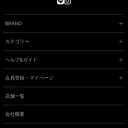
BRAND
カテゴリー
ヘルプ&ガイド
会員登録・マイページ
店舗一覧
会社概要