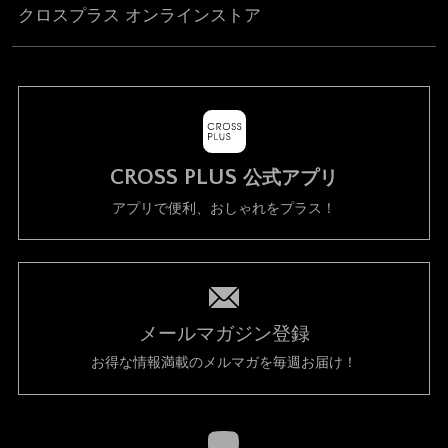
クロスプラス オンラインストア
CROSS PLUS
公式アプリ
アプリで便利、おしゃれをプラス！
メールマガジン登録
お得な情報満載のメルマガを毎週お届け！