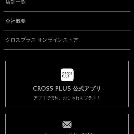
店舗一覧
会社概要
クロスプラス オンラインストア
CROSS PLUS
公式アプリ
アプリで便利、おしゃれをプラス！