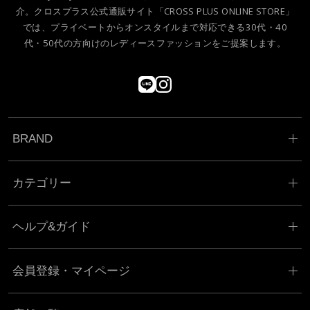
介。クロスプラス公式通販サイト「CROSS PLUS ONLINE STORE」
では、プライベートからオンスタイルまで対応できる30代・40
代・50代の方向けのレディースファッションをご提案します。
BRAND
カテゴリー
ヘルプ&ガイド
会員登録・マイページ