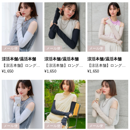
メール便
メール便
メール便
涼活本舗/温活本舗
涼活本舗/温活本舗
涼活本舗/温活本舗
【涼活本舗】ロングア
【涼活本舗】ロングア
【涼活本舗】ロングア
ームカバー
ームカバー
ームカバー
¥1,650
¥1,650
¥1,650
メール便
メール便
メール便