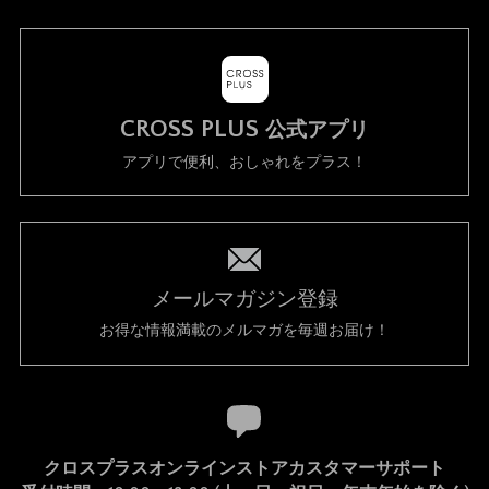
CROSS PLUS
公式アプリ
アプリで便利、おしゃれをプラス！
メールマガジン登録
お得な情報満載のメルマガを毎週お届け！
クロスプラスオンラインストアカスタマーサポート