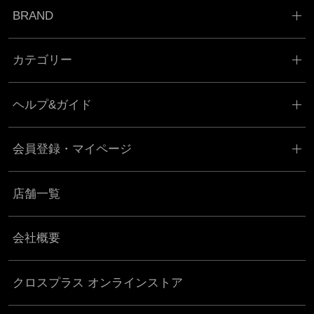
BRAND
カテゴリー
ヘルプ&ガイド
会員登録・マイページ
店舗一覧
会社概要
クロスプラス オンラインストア