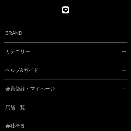
BRAND
カテゴリー
ヘルプ&ガイド
会員登録・マイページ
店舗一覧
会社概要