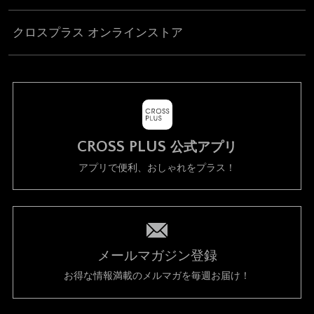
クロスプラス オンラインストア
CROSS PLUS
公式アプリ
アプリで便利、おしゃれをプラス！
メールマガジン登録
お得な情報満載のメルマガを毎週お届け！