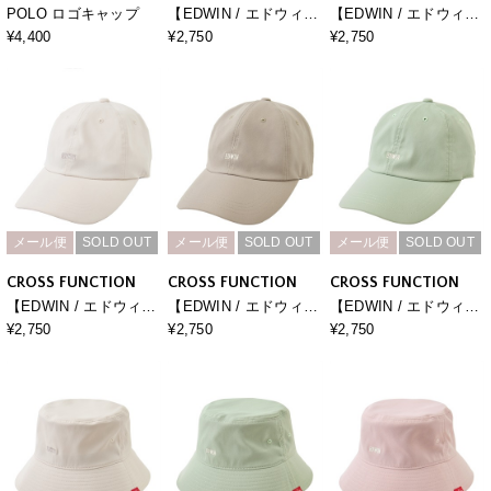
POLO ロゴキャップ
【EDWIN / エドウィ
【EDWIN / エドウィ
ン】ワンポイント刺繍
ン】ワンポイント刺繍
¥4,400
¥2,750
¥2,750
ロゴキャップ
ロゴキャップ
メール便
SOLD OUT
メール便
SOLD OUT
メール便
SOLD OUT
CROSS FUNCTION
CROSS FUNCTION
CROSS FUNCTION
【EDWIN / エドウィ
【EDWIN / エドウィ
【EDWIN / エドウィ
ン】ワンポイント刺繍
ン】ワンポイント刺繍
ン】ワンポイント刺繍
¥2,750
¥2,750
¥2,750
ロゴキャップ
ロゴキャップ
ロゴキャップ