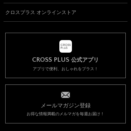
クロスプラス オンラインストア
CROSS PLUS
公式アプリ
アプリで便利、おしゃれをプラス！
メールマガジン登録
お得な情報満載のメルマガを毎週お届け！