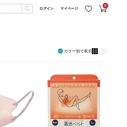
0
ログイン
マイページ
カラー別で表示