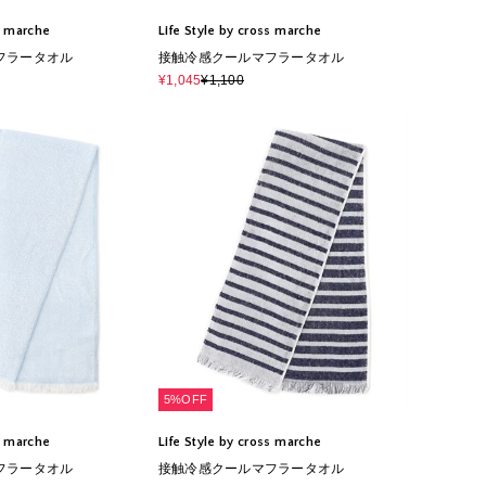
ss marche
Life Style by cross marche
フラータオル
接触冷感クールマフラータオル
¥1,045
¥1,100
5%OFF
ss marche
Life Style by cross marche
フラータオル
接触冷感クールマフラータオル