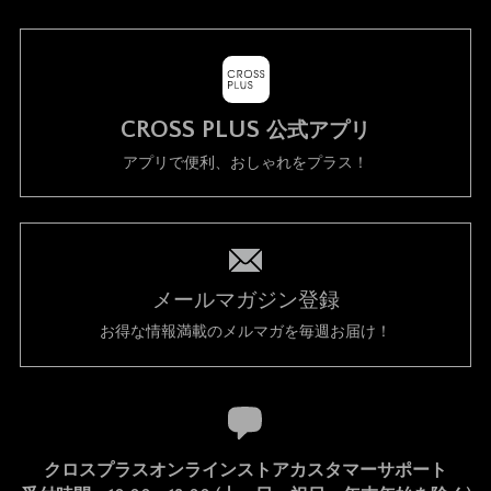
CROSS PLUS
公式アプリ
アプリで便利、おしゃれをプラス！
メールマガジン登録
お得な情報満載のメルマガを毎週お届け！
クロスプラスオンラインストアカスタマーサポート