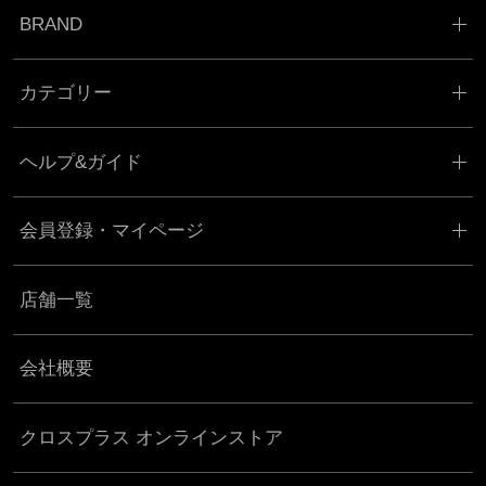
BRAND
カテゴリー
ヘルプ&ガイド
会員登録・マイページ
店舗一覧
会社概要
クロスプラス オンラインストア