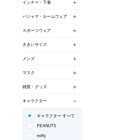
インナー・下着
パジャマ・ルームウェア
スポーツウェア
大きいサイズ
メンズ
マスク
雑貨・グッズ
キャラクター
キャラクター すべて
PEANUTS
miffy