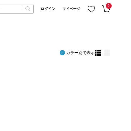
0
ログイン
マイページ
カラー別で表示