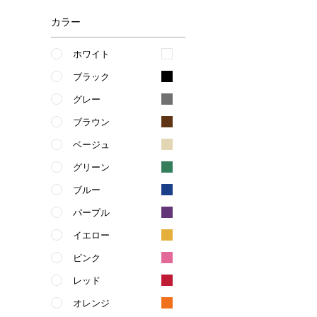
カラー
ホワイト
ブラック
グレー
ブラウン
ベージュ
グリーン
ブルー
パープル
イエロー
ピンク
レッド
オレンジ