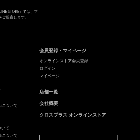
LINE STORE」では、プ
をご提案します。
会員登録・マイページ
オンラインストア会員登録
ログイン
マイページ
て
店舗一覧
会社概要
ルについて
クロスプラス オンラインストア
ついて
護について