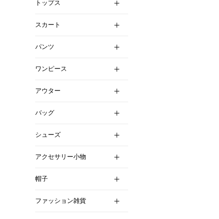
トップス
スカート
パンツ
ワンピース
アウター
バッグ
シューズ
アクセサリー小物
帽子
ファッション雑貨