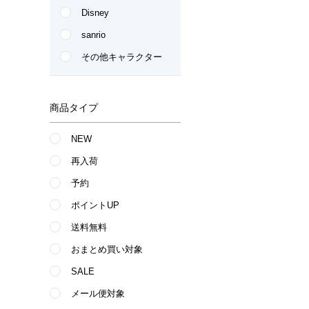
Disney
sanrio
その他キャラクター
商品タイプ
NEW
再入荷
予約
ポイントUP
送料無料
おまとめ買い対象
SALE
メール便対象