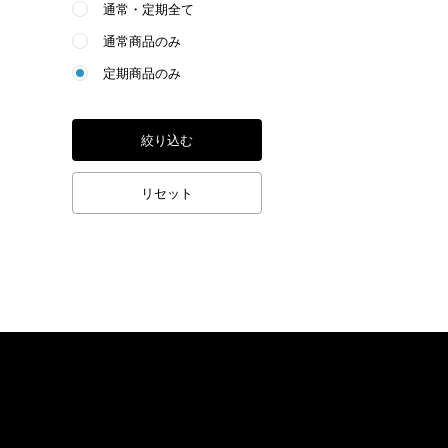
通常・定期全て
通常商品のみ
定期商品のみ
絞り込む
リセット