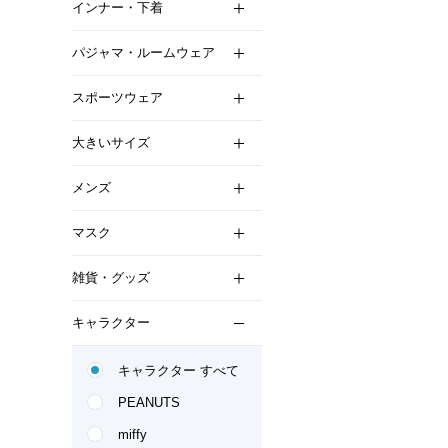
インナー・下着
パジャマ・ルームウェア
スポーツウェア
大きいサイズ
メンズ
マスク
雑貨・グッズ
キャラクター
キャラクター すべて
PEANUTS
miffy