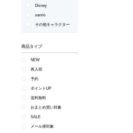
Disney
sanrio
その他キャラクター
商品タイプ
NEW
再入荷
予約
ポイントUP
送料無料
おまとめ買い対象
SALE
メール便対象