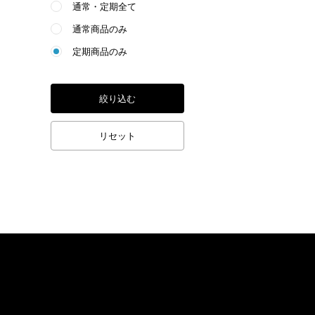
通常・定期全て
通常商品のみ
定期商品のみ
絞り込む
リセット