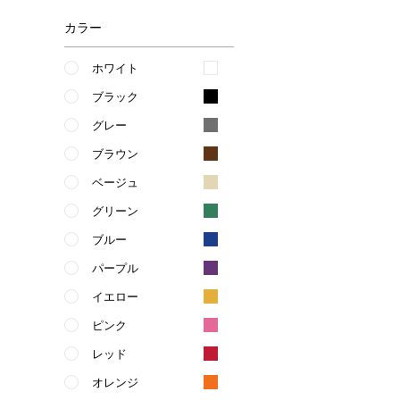
カラー
ホワイト
ブラック
グレー
ブラウン
ベージュ
グリーン
ブルー
パープル
イエロー
ピンク
レッド
オレンジ