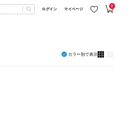
0
ログイン
マイページ
カラー別で表示