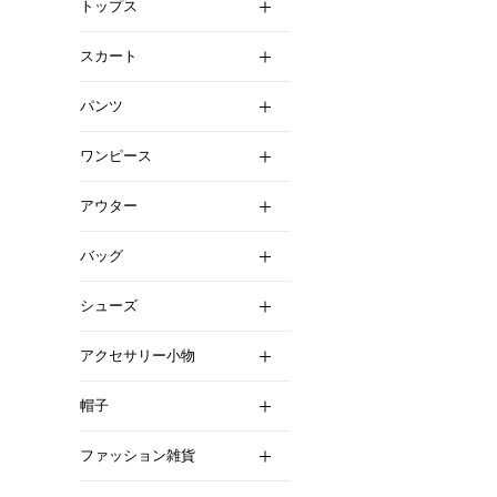
トップス
スカート
パンツ
ワンピース
アウター
バッグ
シューズ
アクセサリー小物
帽子
ファッション雑貨