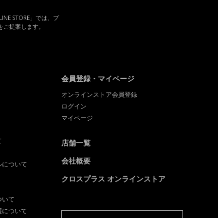
LINE STORE」では、プ
をご提案します。
会員登録・マイページ
オンラインストア会員登録
ログイン
マイページ
て
店舗一覧
会社概要
ルについて
クロスプラス オンラインストア
ついて
護について