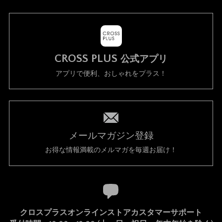
CROSS PLUS
公式アプリ
アプリで便利、おしゃれをプラス！
メールマガジン登録
お得な情報満載のメルマガを毎週お届け！
クロスプラスオンラインストアカスタマーサポート