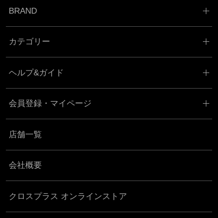
BRAND
カテゴリー
ヘルプ&ガイド
会員登録・マイページ
店舗一覧
会社概要
クロスプラス オンラインストア