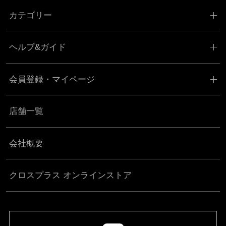
カテゴリー
ヘルプ&ガイド
会員登録・マイページ
店舗一覧
会社概要
クロスプラス オンラインストア