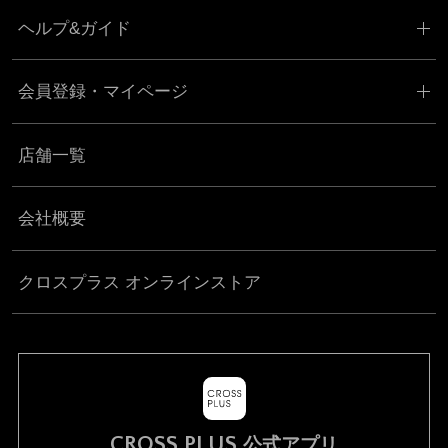
ヘルプ&ガイド
会員登録・マイページ
店舗一覧
会社概要
クロスプラス オンラインストア
CROSS PLUS
公式アプリ