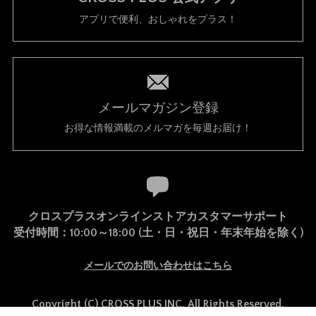
アプリで便利、おしゃれをプラス！
メールマガジン登録
お得な情報満載のメルマガを毎週お届け！
クロスプラスオンラインストアカスタマーサポート
受付時間：10:00～18:00 (土・日・祝日・年末年始を除く)
メールでのお問い合わせはこちら
Copyright (C) CROSS PLUS INC. All Rights Reserved.