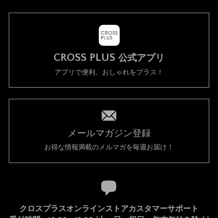
CROSS PLUS
公式アプリ
アプリで便利、おしゃれをプラス！
メールマガジン登録
お得な情報満載のメルマガを毎週お届け！
クロスプラスオンラインストアカスタマーサポート