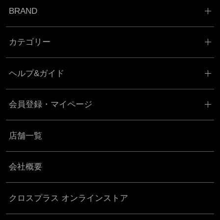
BRAND
カテゴリー
ヘルプ&ガイド
会員登録・マイページ
店舗一覧
会社概要
クロスプラス オンラインストア