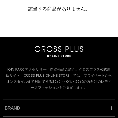
該当する商品がありません。
JOIN PARK アクセサリー小物 の商品ご紹介。クロスプラス公式通
販サイト「CROSS PLUS ONLINE STORE」では、プライベートから
オンスタイルまで対応できる30代・40代・50代の方向けのレディ
ースファッションをご提案します。
BRAND