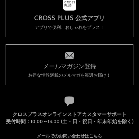
CROSS PLUS
公式アプリ
アプリで便利、おしゃれをプラス！
メールマガジン登録
お得な情報満載のメルマガを毎週お届け！
クロスプラスオンラインストアカスタマーサポート
受付時間：10:00～18:00 (土・日・祝日・年末年始を除く)
メールでのお問い合わせはこちら