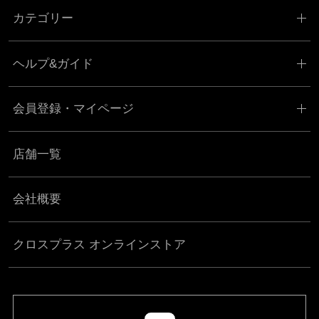
カテゴリー
ヘルプ&ガイド
会員登録・マイページ
店舗一覧
会社概要
クロスプラス オンラインストア