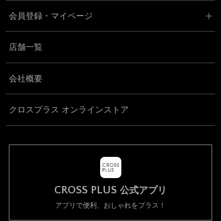
会員登録・マイページ
店舗一覧
会社概要
クロスプラス オンラインストア
CROSS PLUS
公式アプリ
アプリで便利、おしゃれをプラス！