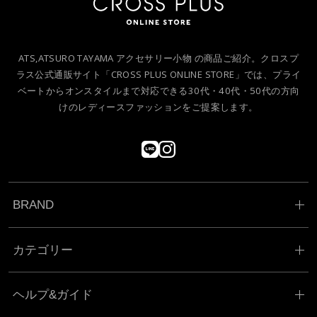
ATS,ATSURO TAYAMA アクセサリー小物 の商品ご紹介。クロスプ
ラス公式通販サイト「CROSS PLUS ONLINE STORE」では、プライ
ベートからオンスタイルまで対応できる30代・40代・50代の方向
けのレディースファッションをご提案します。
BRAND
カテゴリー
ヘルプ&ガイド