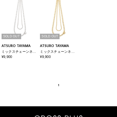
SOLD OUT
SOLD OUT
ATSURO TAYAMA
ATSURO TAYAMA
ミックスチェーンネッ
ミックスチェーンネッ
クレス
クレス
¥9,900
¥9,900
1