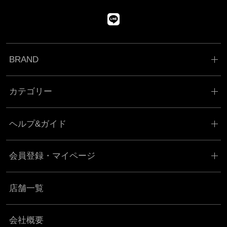
BRAND
カテゴリー
ヘルプ&ガイド
会員登録・マイページ
店舗一覧
会社概要