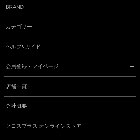
BRAND
カテゴリー
ヘルプ&ガイド
会員登録・マイページ
店舗一覧
会社概要
クロスプラス オンラインストア