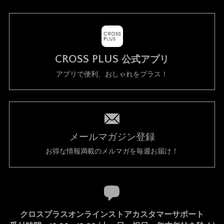
CROSS PLUS
公式アプリ
アプリで便利、おしゃれをプラス！
メールマガジン登録
お得な情報満載のメルマガを毎週お届け！
クロスプラスオンラインストアカスタマーサポート