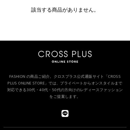
該当する商品がありません。
FASHION の商品ご紹介。クロスプラス公式通販サイト「CROSS
PLUS ONLINE STORE」では、プライベートからオンスタイルまで
対応できる30代・40代・50代の方向けのレディースファッション
をご提案します。