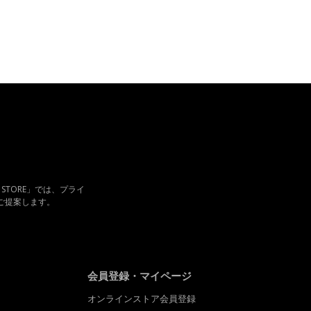
INE STORE」では、プライ
ご提案します。
会員登録・マイページ
オンラインストア会員登録