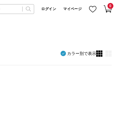
0
ログイン
マイページ
カラー別で表示