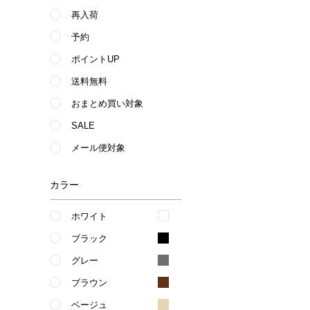
再入荷
予約
ポイントUP
送料無料
おまとめ買い対象
SALE
メール便対象
カラー
ホワイト
ブラック
グレー
ブラウン
ベージュ