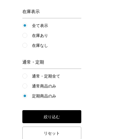
在庫表示
全て表示
在庫あり
在庫なし
通常・定期
通常・定期全て
通常商品のみ
定期商品のみ
絞り込む
リセット