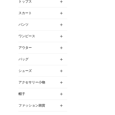
トップス
スカート
パンツ
ワンピース
アウター
バッグ
シューズ
アクセサリー小物
帽子
ファッション雑貨