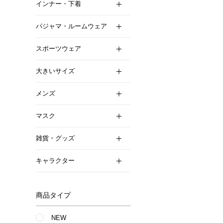
インナー・下着
パジャマ・ルームウェア
スポーツウェア
大きいサイズ
メンズ
マスク
雑貨・グッズ
キャラクター
商品タイプ
NEW