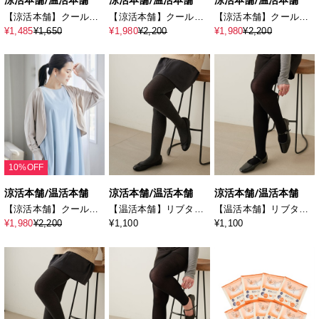
涼活本舗/温活本舗
涼活本舗/温活本舗
涼活本舗/温活本舗
【涼活本舗】クールネ
【涼活本舗】クールボ
【涼活本舗】クールボ
ックカバー
レロ
レロ
¥1,485
¥1,650
¥1,980
¥2,200
¥1,980
¥2,200
10%OFF
涼活本舗/温活本舗
涼活本舗/温活本舗
涼活本舗/温活本舗
【涼活本舗】クールボ
【温活本舗】リブタイ
【温活本舗】リブタイ
レロ
ツ
ツ
¥1,980
¥2,200
¥1,100
¥1,100