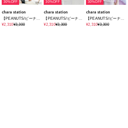
30%OFF
30%OFF
30%OFF
chara station
chara station
chara station
【PEANUTS/ピーナッ
【PEANUTS/ピーナッ
【PEANUTS/ピーナッ
ツ】SNOOPY/スヌー
ツ】SNOOPY/スヌー
ツ】SNOOPY/スヌー
¥2,310
¥3,300
¥2,310
¥3,300
¥2,310
¥3,300
ピーパイルリブルーム
ピーパイルリブルーム
ピーパイルリブルーム
ウェア半袖トップス
ウェア半袖トップス
ウェア半袖トップス
（上下別売り）
（上下別売り）
（上下別売り）
30%OFF
30%OFF
30%OFF
chara station
chara station
chara station
【PEANUTS/ピーナッ
【PEANUTS/ピーナッ
【PEANUTS/ピーナッ
ツ】SNOOPY/スヌー
ツ】SNOOPY/スヌー
ツ】SNOOPY/スヌー
¥2,310
¥3,300
¥2,310
¥3,300
¥2,310
¥3,300
ピーパイルリブルーム
ピーパイルリブルーム
ピーパイルリブルーム
ウェア半袖トップス
ウェアハーフパンツ
ウェアハーフパンツ
（上下別売り）
（上下別売り）
（上下別売り）