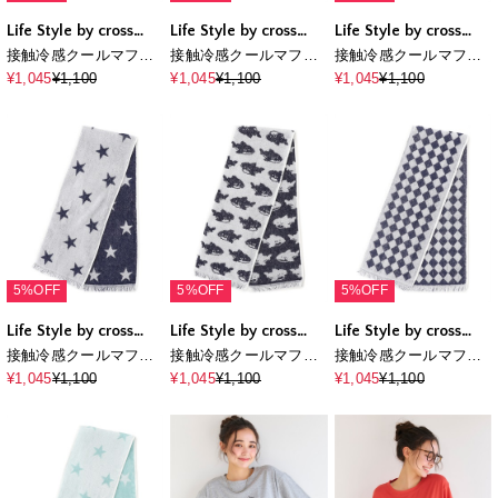
Life Style by cross
Life Style by cross
Life Style by cross
marche
marche
marche
接触冷感クールマフラ
接触冷感クールマフラ
接触冷感クールマフラ
ータオル
ータオル
ータオル
¥1,045
¥1,100
¥1,045
¥1,100
¥1,045
¥1,100
5%OFF
5%OFF
5%OFF
Life Style by cross
Life Style by cross
Life Style by cross
marche
marche
marche
接触冷感クールマフラ
接触冷感クールマフラ
接触冷感クールマフラ
ータオル
ータオル
ータオル
¥1,045
¥1,100
¥1,045
¥1,100
¥1,045
¥1,100