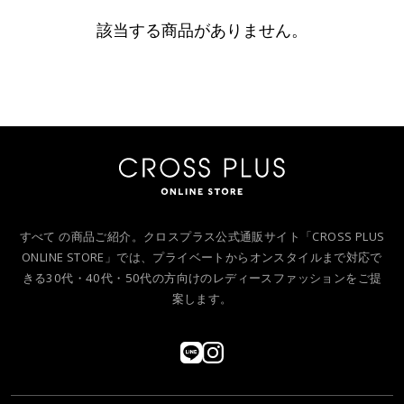
該当する商品がありません。
すべて の商品ご紹介。クロスプラス公式通販サイト「CROSS PLUS
ONLINE STORE」では、プライベートからオンスタイルまで対応で
きる30代・40代・50代の方向けのレディースファッションをご提
案します。