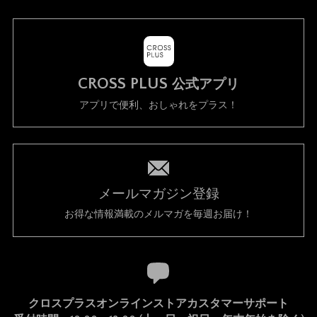
CROSS PLUS
公式アプリ
アプリで便利、おしゃれをプラス！
メールマガジン登録
お得な情報満載のメルマガを毎週お届け！
クロスプラスオンラインストアカスタマーサポート