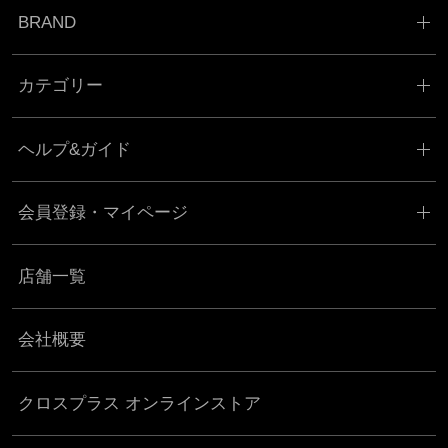
BRAND
カテゴリー
ヘルプ&ガイド
会員登録・マイページ
店舗一覧
会社概要
クロスプラス オンラインストア