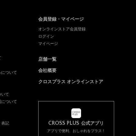
会員登録・マイページ
オンラインストア会員登録
ログイン
マイページ
て
店舗一覧
会社概要
ルについて
クロスプラス オンラインストア
ついて
護について
CROSS PLUS
く表記
公式アプリ
アプリで便利、おしゃれをプラス！