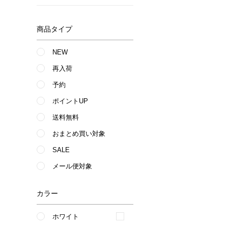
商品タイプ
NEW
再入荷
予約
ポイントUP
送料無料
おまとめ買い対象
SALE
メール便対象
カラー
ホワイト