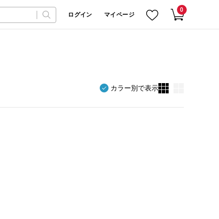
0
ログイン
マイページ
カラー別で表示