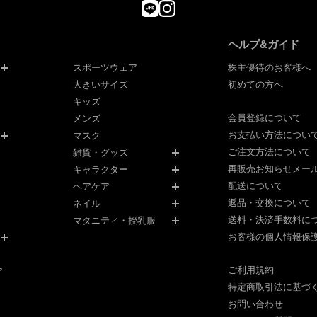
ヘルプ&ガイド
スポーツウェア
株主優待のお客様へ
大きいサイズ
初めての方へ
キッズ
会員登録について
メンズ
お支払い方法につい
マスク
ご注文方法について
雑貨・グッズ
再販売お知らせメー
キャラクター
配送について
ヘアケア
返品・交換について
ネイル
送料・決済手数料に
マタニティ・授乳服
お客様の個人情報保
ご利用規約
ア
特定商取引法に基づ
お問い合わせ