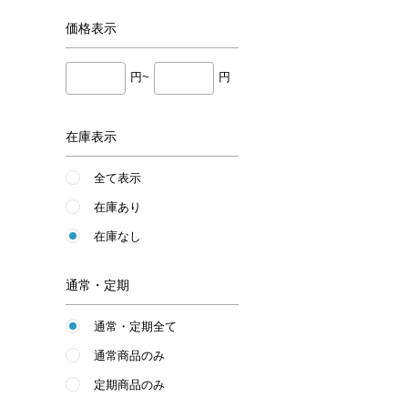
価格
表示
円~
円
在庫表示
全て表示
在庫あり
在庫なし
通常・定期
通常・定期全て
通常商品のみ
定期商品のみ