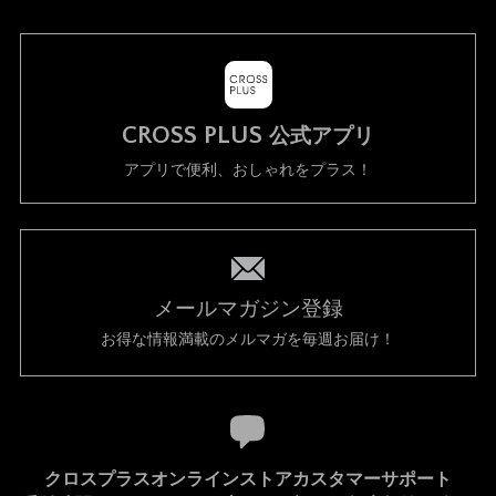
CROSS PLUS
公式アプリ
アプリで便利、おしゃれをプラス！
メールマガジン登録
お得な情報満載のメルマガを毎週お届け！
クロスプラスオンラインストアカスタマーサポート