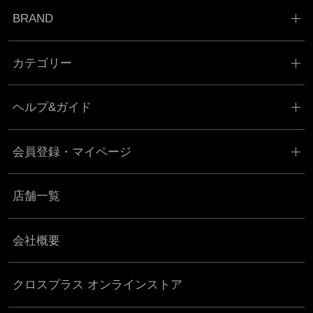
BRAND
カテゴリー
ヘルプ&ガイド
会員登録・マイページ
店舗一覧
会社概要
クロスプラス オンラインストア