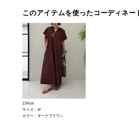
このアイテムを使ったコーディネー
154cm
サイズ：Ｍ
カラー：ダークブラウン