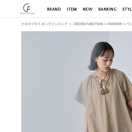
BRAND
ITEM
NEW
RANKING
STY
クロスプラス オンラインストア
>
CROSS FUNCTION
>
FASHION
>
ワ