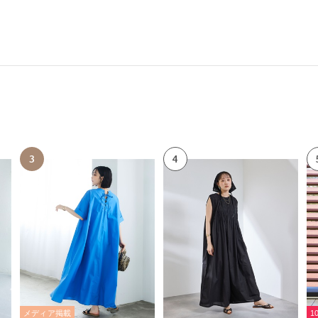
3
4
メディア掲載
1