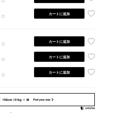
：〇
カートに追加
：〇
カートに追加
：〇
カートに追加
：〇
カートに追加
：〇
158cm / 51kg
M
Find your size