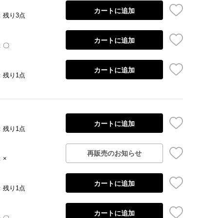
カートに追加
：残り3点
カートに追加
：〇
カートに追加
：残り1点
カートに追加
：残り1点
再販売のお知らせ
：×
カートに追加
：残り1点
カートに追加