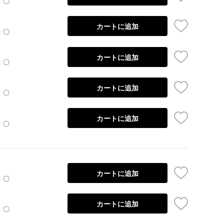
：〇
カートに追加
：〇
カートに追加
：〇
カートに追加
：〇
カートに追加
：〇
カートに追加
：〇
カートに追加
：〇