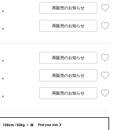
再販売のお知らせ
：×
再販売のお知らせ
：×
再販売のお知らせ
：×
再販売のお知らせ
：×
再販売のお知らせ
：×
158cm / 50kg
M
Find your size