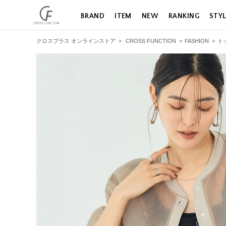
BRAND
ITEM
NEW
RANKING
STY
クロスプラス オンラインストア
>
CROSS FUNCTION
>
FASHION
>
ト