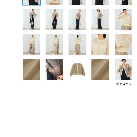
チャコール