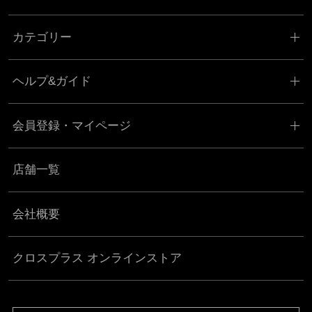
カテゴリー
ヘルプ&ガイド
会員登録・マイページ
店舗一覧
会社概要
クロスプラス オンラインストア