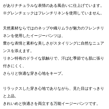
がありナチュラルな表情のある風合いに仕上げています。
※グレンチェックはフレンチリネンを使用していません。
天然素材ならではのネップや織りムラが魅力のフレンチリ
ネンを使用したイージーパンツは、
豊かな表情と素朴な美しさがスタイリングに自然なニュア
ンスを添えます。
リネン特有のドライな肌触りで、汗ばむ季節でも肌に張り
付きにくく、
さらりと快適な穿き心地をキープ。
リラックスした穿き心地でありながら、見た目はすっきり
と上品。
きれいめと快適さを両立する万能イージーパンツです。