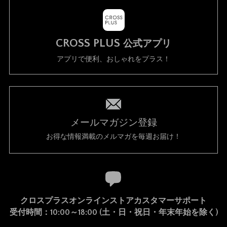
CROSS PLUS
公式アプリ
アプリで便利、おしゃれをプラス！
メールマガジン登録
お得な情報満載のメルマガを毎週お届け！
クロスプラスオンラインストアカスタマーサポート
受付時間：10:00～18:00 (土・日・祝日・年末年始を除く)