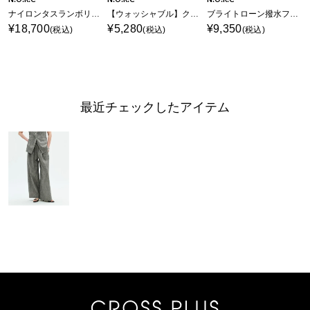
ナイロンタスランボリュームドロストパンツ【AIRY MOTION】
【ウォッシャブル】クールフレアニットパンツ
ブライトローン撥水フレアパンツ【AIRY MOTION】
¥18,700
¥5,280
¥9,350
(税込)
(税込)
(税込)
最近チェックしたアイテム