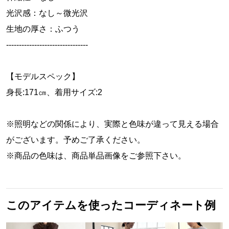
光沢感：なし～微光沢
生地の厚さ：ふつう
--------------------------------
【モデルスペック】
身長:171㎝、着用サイズ:2
※照明などの関係により、実際と色味が違って見える場合
がございます。予めご了承ください。
※商品の色味は、商品単品画像をご参照下さい。
このアイテムを使ったコーディネート例