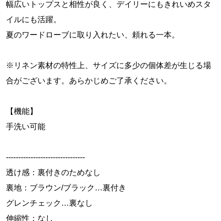
幅広いトップスと相性が良く、デイリーにもきれいめスタ
イルにも活躍。
夏のワードローブに取り入れたい、頼れる一本。
※リネン素材の特性上、サイズに多少の個体差が生じる場
合がございます。あらかじめご了承ください。
【機能】
手洗い可能
--------------------------------
透け感：裏付きのためなし
裏地：ブラウン/ブラック…裏付き
グレンチェック…裏なし
伸縮性：なし