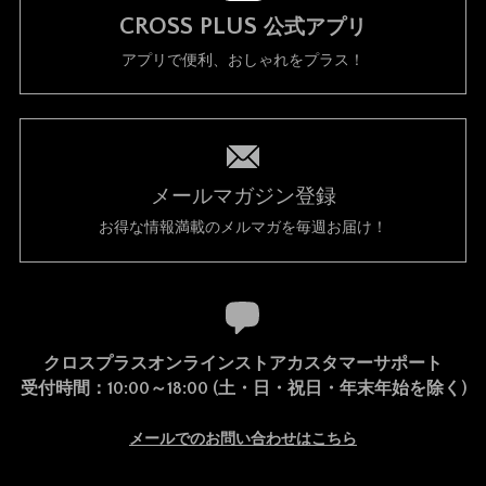
CROSS PLUS
公式アプリ
アプリで便利、おしゃれをプラス！
メールマガジン登録
お得な情報満載のメルマガを毎週お届け！
クロスプラスオンラインストアカスタマーサポート
受付時間：10:00～18:00 (土・日・祝日・年末年始を除く)
メールでのお問い合わせはこちら