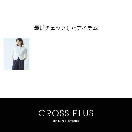
最近チェックしたアイテム