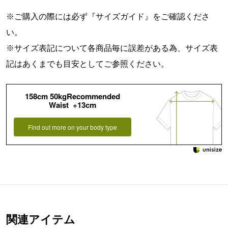
※ご購入の際には必ず『
サイズガイド
』をご確認くださ
い。
※サイズ表記について各商品毎に誤差がある為、サイズ表
記はあくまでも目安としてご参照ください。
158cm 50kgRecommended
Waist +13cm
Find out more on your body type
関連アイテム