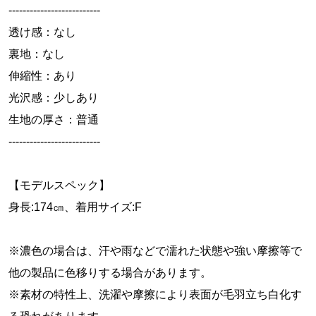
--------------------------
透け感：なし
裏地：なし
伸縮性：あり
光沢感：少しあり
生地の厚さ：普通
--------------------------
【モデルスペック】
身長:174㎝、着用サイズ:F
※濃色の場合は、汗や雨などで濡れた状態や強い摩擦等で
他の製品に色移りする場合があります。
※素材の特性上、洗濯や摩擦により表面が毛羽立ち白化す