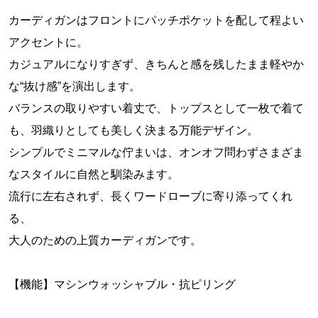
カーディガンはフロントにパッチポケットを配して程よい
アクセントに。
カジュアルになりすぎず、きちんと感を残したまま軽やか
な“抜け感”を演出します。
バランスの取りやすい着丈で、トップスとして一枚で着て
も、羽織りとしても美しく決まる万能デザイン。
シンプルでミニマルな佇まいは、オンオフ問わずさまざま
なスタイルに自然と馴染みます。
流行に左右されず、長くワードローブに寄り添ってくれ
る、
大人のための上質カーディガンです。
【機能】マシンウォッシャブル・抗ピリング