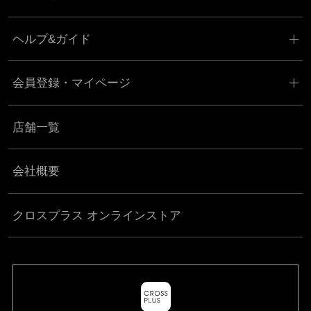
ヘルプ&ガイド
会員登録・マイページ
店舗一覧
会社概要
クロスプラス オンラインストア