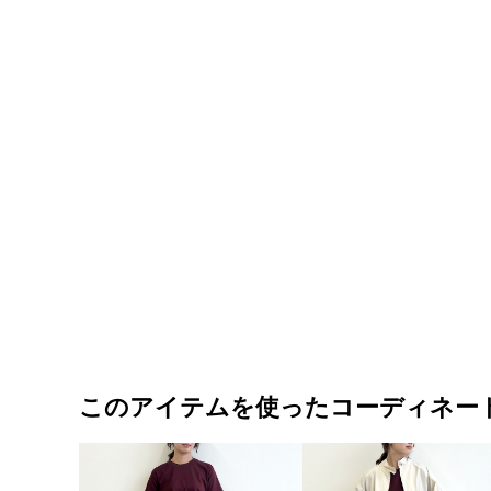
このアイテムを使ったコーディネー