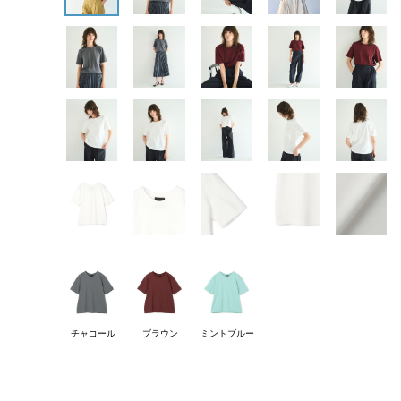
チャコール
ブラウン
ミントブルー