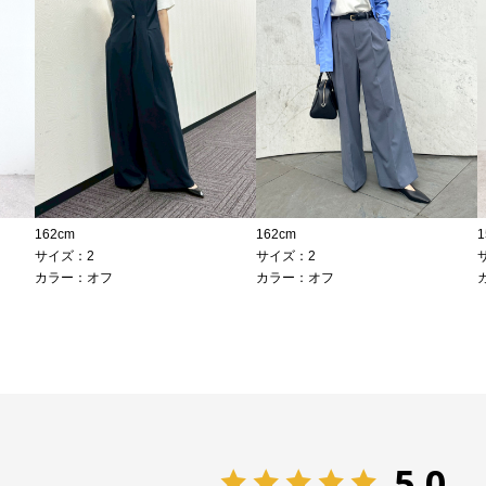
162cm
162cm
1
サイズ：2
サイズ：2
カラー：オフ
カラー：オフ
5.0