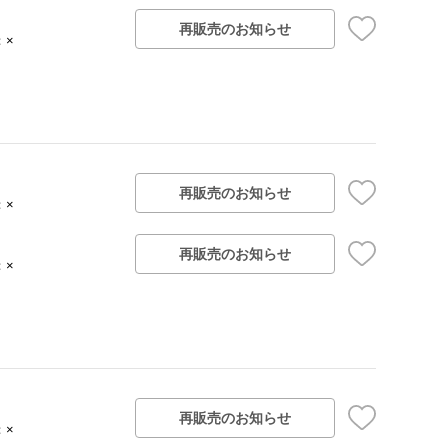
再販売のお知らせ
：×
再販売のお知らせ
：×
再販売のお知らせ
：×
再販売のお知らせ
：×