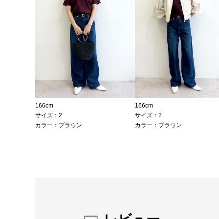
166cm
166cm
サイズ：2
サイズ：2
カラー：ブラウン
カラー：ブラウン