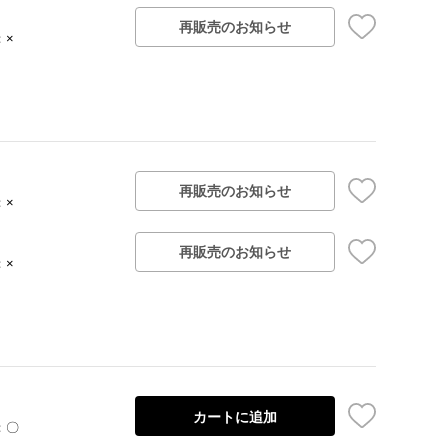
再販売のお知らせ
：×
再販売のお知らせ
：×
再販売のお知らせ
：×
カートに追加
：〇