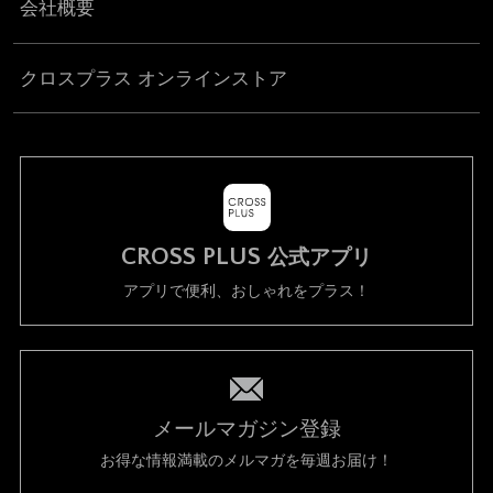
会社概要
クロスプラス オンラインストア
CROSS PLUS
公式アプリ
アプリで便利、おしゃれをプラス！
メールマガジン登録
お得な情報満載のメルマガを毎週お届け！