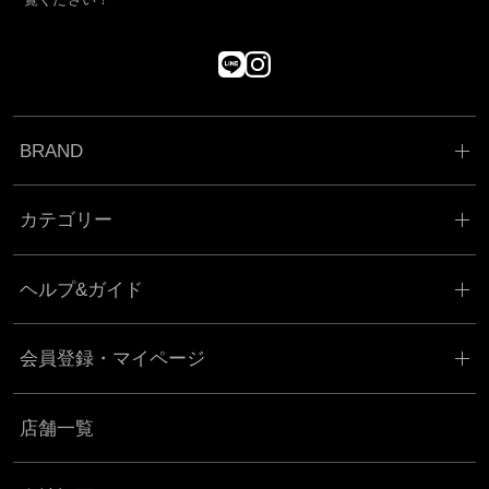
BRAND
カテゴリー
ヘルプ&ガイド
会員登録・マイページ
店舗一覧