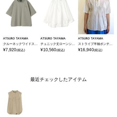
ATSURO TAYAMA
ATSURO TAYAMA
ATSURO TAYAMA
クルーネックワイドスリーブTシャツ
チュニック丈ローンシャツ
ストライプ半袖ポンチシャツ
¥7,920
¥10,560
¥16,940
(税込)
(税込)
(税込)
最近チェックしたアイテム