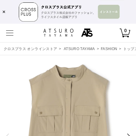
✕
0
クロスプラス オンラインストア
>
ATSURO TAYAMA
>
FASHION
>
トップ