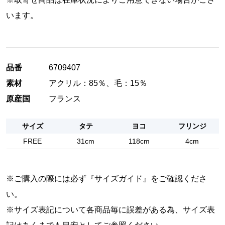
います。
品番
6709407
素材
アクリル：85％、毛：15％
原産国
フランス
サイズ
タテ
ヨコ
フリンジ
FREE
31cm
118cm
4cm
※ご購入の際には必ず『
サイズガイド
』をご確認くださ
い。
※サイズ表記について各商品毎に誤差がある為、サイズ表