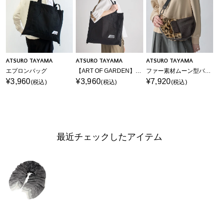
ATSURO TAYAMA
ATSURO TAYAMA
ATSURO TAYAMA
エプロンバッグ
【ART OF GARDEN】エプロンバッグ
ファー素材ムーン型バッグ
¥3,960
¥3,960
¥7,920
(税込)
(税込)
(税込)
最近チェックしたアイテム