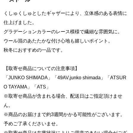
くしゅくしゅとしたギャザーにより、立体感のある表情に
仕上げました。
グラデーションカラーのレース模様で繊細な雰囲気に。
ウール混のあたたかな付け心地も嬉しいポイント。
秋冬におすすめの一品です。
【取寄せ商品についての注意事項】
「JUNKO SHIMADA」「49AV.junko shimada」「ATSUR
O TAYAMA」「ATS」
※取寄せ商品が含まれる場合、配送日はご指定頂けませ
ん。
※商品のお届けまで約3週間かかる可能性がございます。
予めご了承くださいませ。
※取寄せ商品は在庫状況によりご用意できない場合がござ