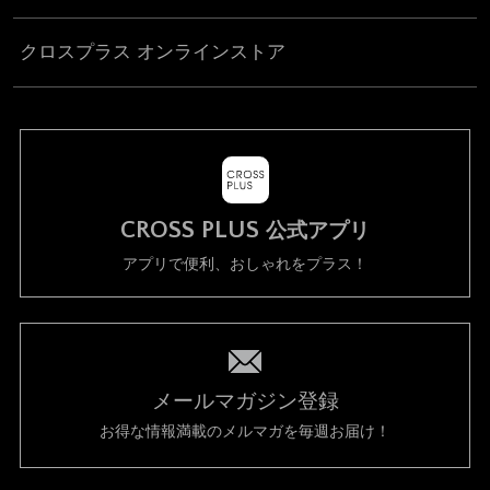
クロスプラス オンラインストア
CROSS PLUS
公式アプリ
アプリで便利、おしゃれをプラス！
メールマガジン登録
お得な情報満載のメルマガを毎週お届け！