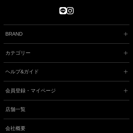
BRAND
カテゴリー
ヘルプ&ガイド
会員登録・マイページ
店舗一覧
会社概要