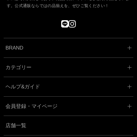
す。公式通販ならではの品揃えを、ぜひご覧ください！
BRAND
カテゴリー
ヘルプ&ガイド
会員登録・マイページ
店舗一覧