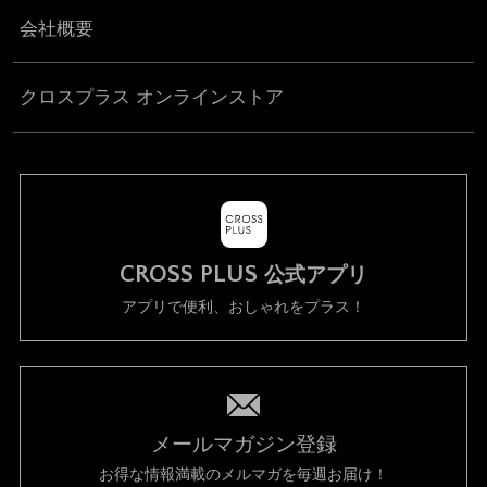
会社概要
クロスプラス オンラインストア
CROSS PLUS
公式アプリ
アプリで便利、おしゃれをプラス！
メールマガジン登録
お得な情報満載のメルマガを毎週お届け！