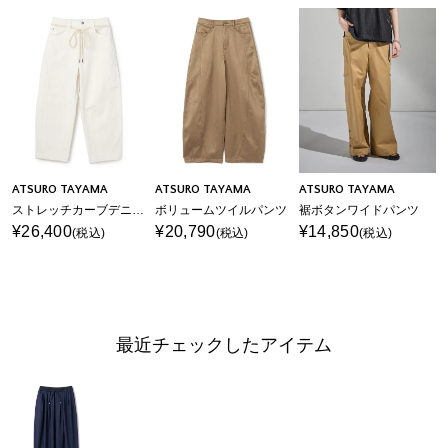
ATSURO TAYAMA
ATSURO TAYAMA
ATSURO TAYAMA
ストレッチカーブデニムパンツ
ボリュームツイルパンツ
裾ボタンワイドパンツ
¥26,400
¥20,790
¥14,850
(税込)
(税込)
(税込)
最近チェックしたアイテム