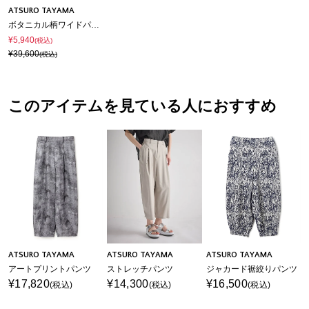
ATSURO TAYAMA
ボタニカル柄ワイドパンツ
¥5,940
(税込)
¥39,600
(税込)
このアイテムを見ている人におすすめ
ATSURO TAYAMA
ATSURO TAYAMA
ATSURO TAYAMA
アートプリントパンツ
ストレッチパンツ
ジャカード裾絞りパンツ
¥17,820
¥14,300
¥16,500
(税込)
(税込)
(税込)